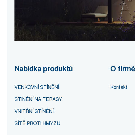
Nabídka produktů
O firmě
VENKOVNÍ STÍNĚNÍ
Kontakt
STÍNĚNÍ NA TERASY
VNITŘNÍ STÍNĚNÍ
SÍTĚ PROTI HMYZU