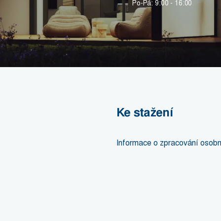
Po-Pá: 9:00 - 16:00
Ke stažení
Informace o zpracování osobn