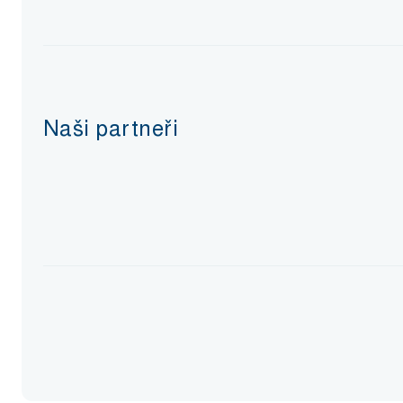
Naši partneři