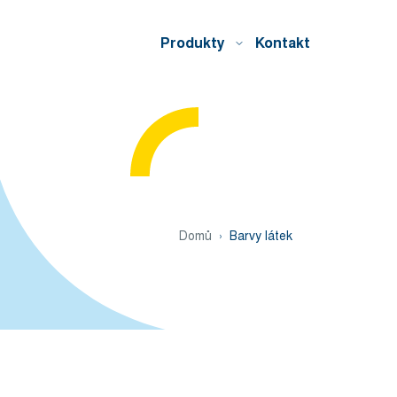
Produkty
Kontakt
Domů
Barvy látek